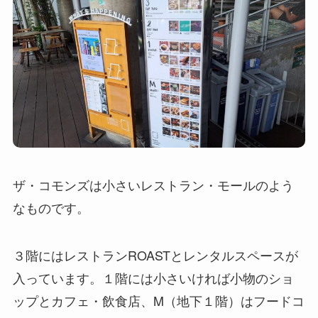
ザ・コモンズは小さいレストラン・モールのよう
なものです。
３階にはレストランROASTとレンタルスペースが
入っています。１階には小さいければ小物のショ
ップとカフェ・飲食店、M（地下１階）はフードコ