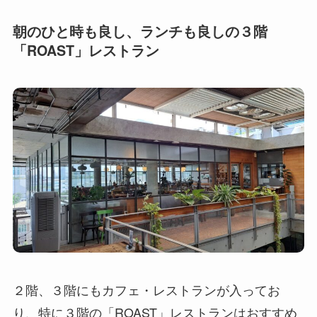
朝のひと時も良し、ランチも良しの３階
「ROAST」レストラン
２階、３階にもカフェ・レストランが入ってお
り、特に３階の「ROAST」レストランはおすすめ