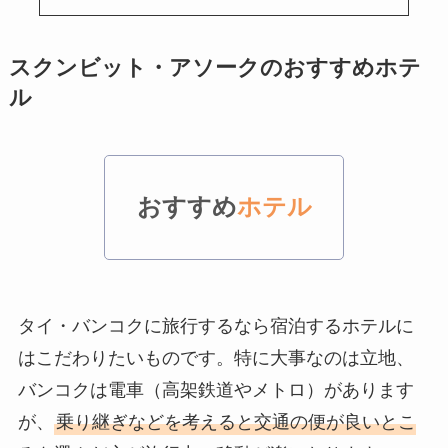
スクンビット・アソークのおすすめホテ
ル
おすすめ
ホテル
タイ・バンコクに旅行するなら宿泊するホテルに
はこだわりたいものです。特に大事なのは立地、
バンコクは電車（高架鉄道やメトロ）があります
が、
乗り継ぎなどを考えると交通の便が良いとこ