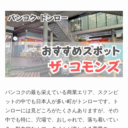
バンコクの最も栄えている商業エリア、スクンビ
ットの中でも日本人が多い町がトンローです。ト
ンローには見どころがたくさんありますが、その
中でも特に、穴場で、おしゃれで、落ち着いてい