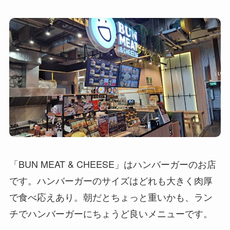
「BUN MEAT & CHEESE」はハンバーガーのお店
です。ハンバーガーのサイズはどれも大きく肉厚
で食べ応えあり。朝だとちょっと重いかも、ラン
チでハンバーガーにちょうど良いメニューです。