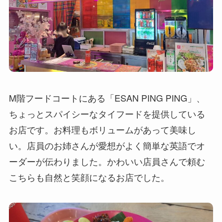
M階フードコートにある「ESAN PING PING」、
ちょっとスパイシーなタイフードを提供している
お店です。お料理もボリュームがあって美味し
い。店員のお姉さんが愛想がよく簡単な英語でオ
ーダーが伝わりました。かわいい店員さんで頼む
こちらも自然と笑顔になるお店でした。