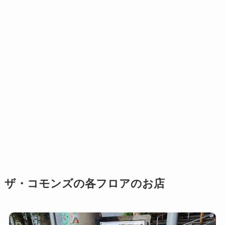
ザ・コモンズの各フロアのお店