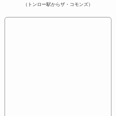
（トンロー駅からザ・コモンズ）