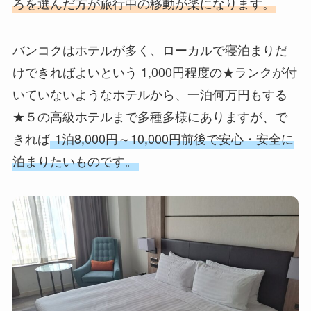
ろを選んだ方が旅行中の移動が楽になります。
バンコクはホテルが多く、ローカルで寝泊まりだ
けできればよいという 1,000円程度の★ランクが付
いていないようなホテルから、一泊何万円もする
★５の高級ホテルまで多種多様にありますが、で
きれば
1泊8,000円～10,000円前後で安心・安全に
泊まりたいものです。