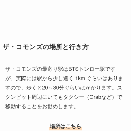
ザ・コモンズの場所と行き方
ザ・コモンズの最寄り駅はBTSトンロー駅です
が、実際には駅から少し遠く 1km ぐらいはありま
すので、歩くと20～30分ぐらいはかかります。ス
クンビット周辺にいてもタクシー（Grabなど）で
移動することをお勧めします。
場所はこちら