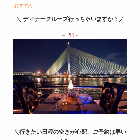
おすすめ
＼ ディナークルーズ行っちゃいますか？／
PR
＼行きたい日程の空きが心配、ご予約は早い