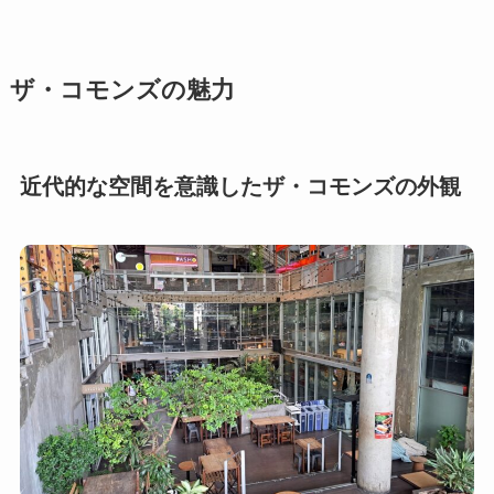
ザ・コモンズの魅力
近代的な空間を意識したザ・コモンズの外観