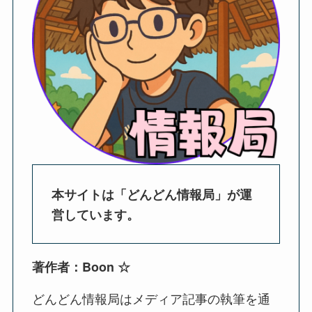
本サイトは「どんどん情報局」が運
営しています。
著作者：Boon ☆
どんどん情報局はメディア記事の執筆を通