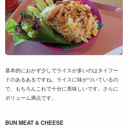
基本的におかず少しでライスが多いのはタイフー
ドのあるあるですね。ライスに味がついているの
で、もちろんこれで十分に美味しいです。さらに
ボリューム満点です。
BUN MEAT & CHEESE