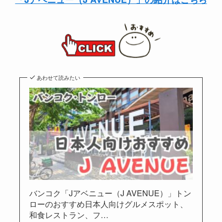
あわせて読みたい
バンコク「Jアベニュー（J AVENUE）」トン
ローのおすすめ日本人向けグルメスポット、
和食レストラン、フ…