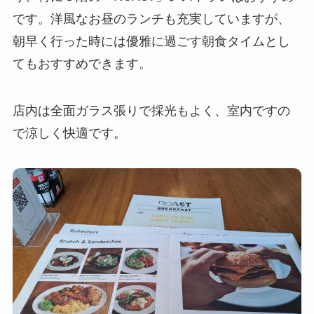
です。洋風なお昼のランチも充実していますが、
朝早く行った時には優雅に過ごす朝食タイムとし
てもおすすめできます。
店内は全面ガラス張りで採光もよく、室内ですの
で涼しく快適です。