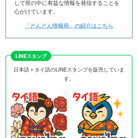
して世の中に有益な情報を発信することを
心がけています。
「どんどん情報局」の紹介はこちら
LINEスタンプ
日本語＋タイ語のLINEスタンプを販売していま
す。