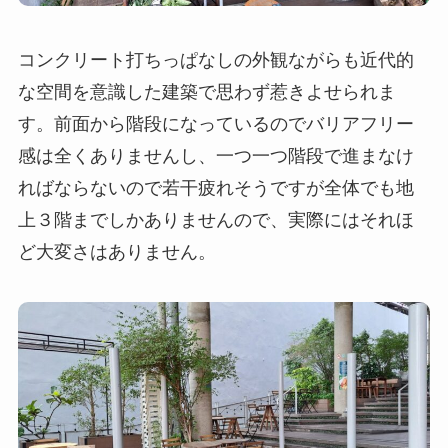
コンクリート打ちっぱなしの外観ながらも近代的
な空間を意識した建築で思わず惹きよせられま
す。前面から階段になっているのでバリアフリー
感は全くありませんし、一つ一つ階段で進まなけ
ればならないので若干疲れそうですが全体でも地
上３階までしかありませんので、実際にはそれほ
ど大変さはありません。