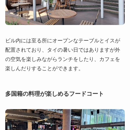
ビル内には至る所にオープンなテーブルとイスが
配置されており、タイの暑い日ではありますが外
の空気を楽しみながらランチをしたり、カフェを
楽しんだりすることができます。
多国籍の料理が楽しめるフードコート