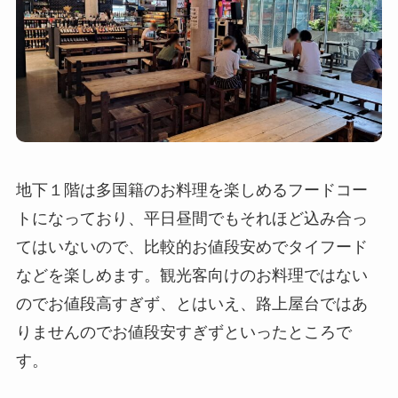
地下１階は多国籍のお料理を楽しめるフードコー
トになっており、平日昼間でもそれほど込み合っ
てはいないので、比較的お値段安めでタイフード
などを楽しめます。観光客向けのお料理ではない
のでお値段高すぎず、とはいえ、路上屋台ではあ
りませんのでお値段安すぎずといったところで
す。