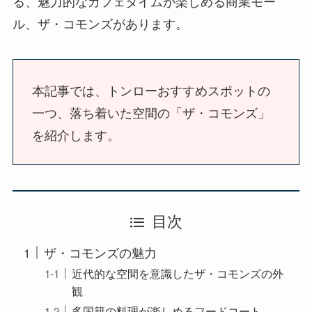
る、魅力的なカフェタイムが楽しめる商業モー
ル、ザ・コモンズがあります。
本記事では、トンローおすすめスポットの
一つ、落ち着いた空間の「ザ・コモンズ」
を紹介します。
目次
ザ・コモンズの魅力
近代的な空間を意識したザ・コモンズの外
観
多国籍の料理が楽しめるフードコート