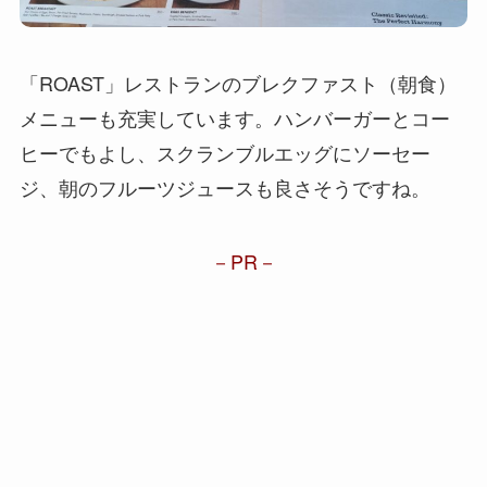
「ROAST」レストランのブレクファスト（朝食）
メニューも充実しています。ハンバーガーとコー
ヒーでもよし、スクランブルエッグにソーセー
ジ、朝のフルーツジュースも良さそうですね。
PR