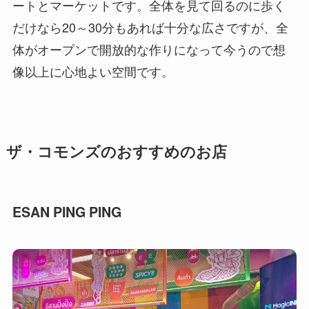
ートとマーケットです。全体を見て回るのに歩く
だけなら20～30分もあれば十分な広さですが、全
体がオープンで開放的な作りになって今うので想
像以上に心地よい空間です。
ザ・コモンズのおすすめのお店
ESAN PING PING