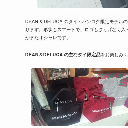
DEAN & DELUCA のタイ・バンコク限定
ります。形状もスマートで、ロゴもさりげなく入っていて
がまたオシャレです。
DEAN＆DELUCA
の主なタイ限定品
をお楽しみく