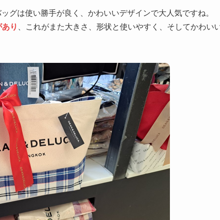
、特にバッグは使い勝手が良く、かわいいデザインで大人気ですね。
があり
、これがまた大きさ、形状と使いやすく、そしてかわい