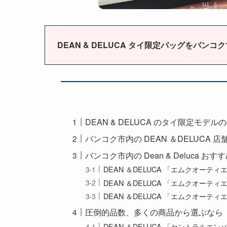
DEAN & DELUCA タイ限定バッグをバ
DEAN & DELUCA のタイ限定モデル
バンコク市内の DEAN ＆DELUCA 店
バンコク市内の Dean & Deluca
DEAN ＆DELUCA 「エムクオーテ
DEAN ＆DELUCA 「エムクオーテ
DEAN ＆DELUCA 「エムクオーテ
圧倒的品数、多くの商品から選ぶなら
DEAN ＆DELUCA 「セントラルエ