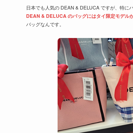
日本でも人気の DEAN & DELUCA ですが
DEAN & DELUCA のバッグにはタイ限定モデル
バッグなんです。