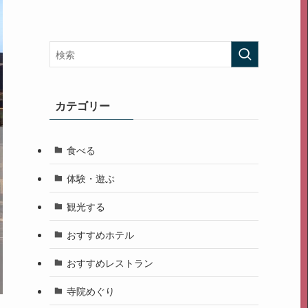
カテゴリー
食べる
体験・遊ぶ
観光する
おすすめホテル
おすすめレストラン
寺院めぐり