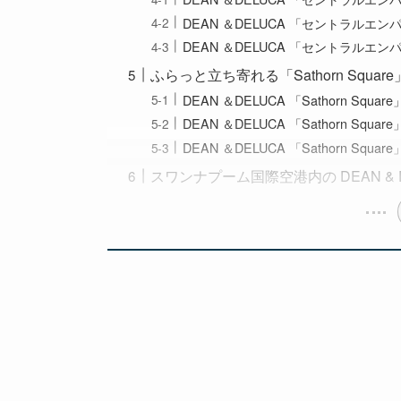
DEAN ＆DELUCA 「セントラルエ
DEAN ＆DELUCA 「セントラルエ
ふらっと立ち寄れる「Sathorn Squar
DEAN ＆DELUCA 「Sathorn Squa
DEAN ＆DELUCA 「Sathorn Squ
DEAN ＆DELUCA 「Sathorn Squ
スワンナプーム国際空港内の DEAN & D