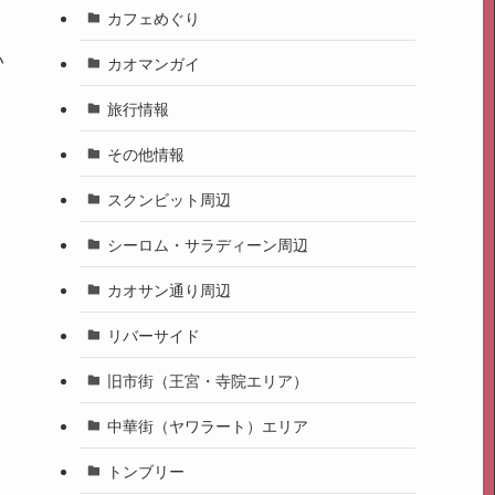
カフェめぐり
い
カオマンガイ
旅行情報
その他情報
スクンビット周辺
シーロム・サラディーン周辺
カオサン通り周辺
リバーサイド
旧市街（王宮・寺院エリア）
中華街（ヤワラート）エリア
トンブリー