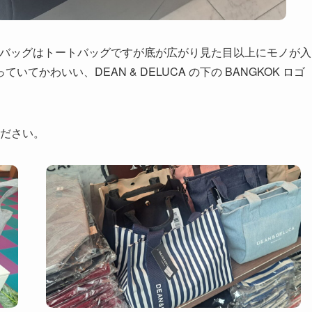
モデルのバッグはトートバッグですが底が広がり見た目以上にモノが入
かわいい、DEAN & DELUCA の下の BANGKOK ロゴ
ださい。