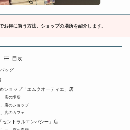
ンコクでお得に買う方法、ショップの場所を紹介します。
目次
のバッグ
舗
 おすすめショップ「エムクオーティエ」店
ィエ」店の場所
ィエ」店のショップ
ィエ」店のカフェ
「セントラルエンパシー」店
ンパシー」店の場所