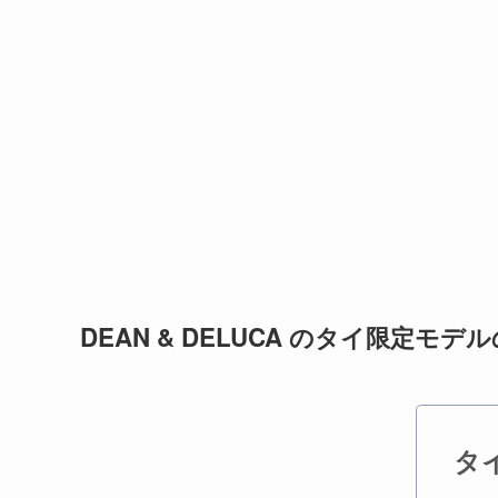
DEAN & DELUCA のタイ限定モデ
タ