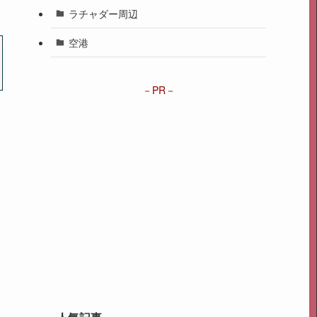
ラチャダー周辺
空港
PR