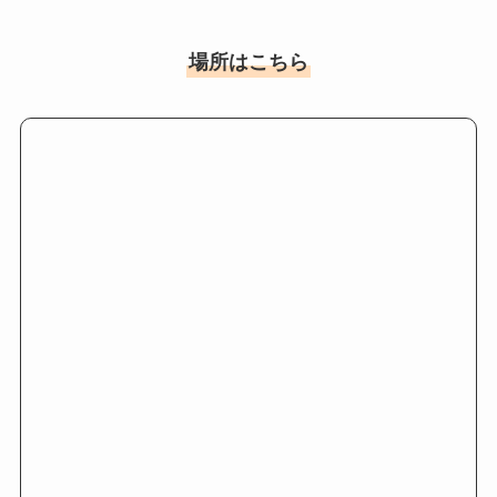
場所はこちら