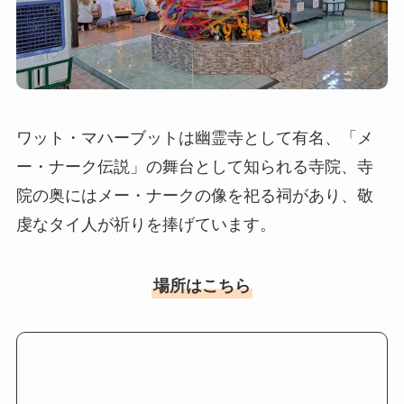
ワット・マハーブットは幽霊寺として有名、「メ
ー・ナーク伝説」の舞台として知られる寺院、寺
院の奥にはメー・ナークの像を祀る祠があり、敬
虔なタイ人が祈りを捧げています。
場所はこちら