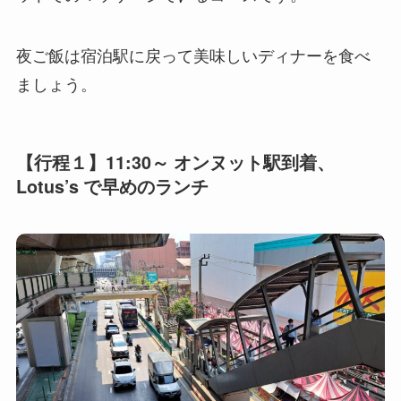
夜ご飯は宿泊駅に戻って美味しいディナーを食べ
ましょう。
【行程１】11:30～ オンヌット駅到着、
Lotus’s で早めのランチ