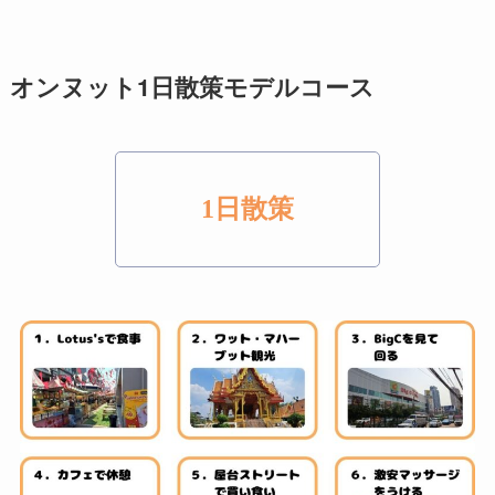
オンヌット1日散策モデルコース
1日散策