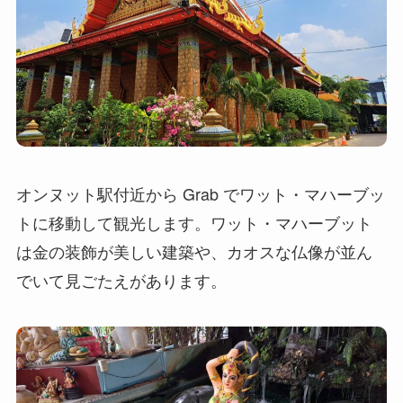
オンヌット駅付近から Grab でワット・マハーブッ
トに移動して観光します。ワット・マハーブット
は金の装飾が美しい建築や、カオスな仏像が並ん
でいて見ごたえがあります。