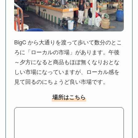
BigC から大通りを渡って歩いて数分のとこ
ろに「ローカルの市場」があります。午後
～夕方になると商品もほぼ無くなりおとな
しい市場になっていますが、ローカル感を
見て回るのにちょうど良い市場です。
場所はこちら