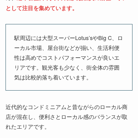
として注目を集めています。
駅周辺には大型スーパーLotus’sやBig C、ロ
ーカル市場、屋台街などが揃い、生活利便
性は高めでコストパフォーマンスが良いエ
リアです。観光客も少なく、街全体の雰囲
気は比較的落ち着いています。
近代的なコンドミニアムと昔ながらのローカル商
店が混在し、便利さとローカル感のバランスが取
れたエリアです。