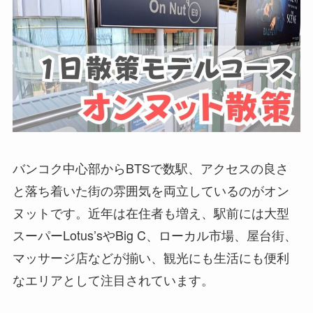
バンコク中心部からBTSで数駅、アクセスの良さ
と落ち着いた街の雰囲気を両立しているのがオン
ヌットです。近年は在住者も増え、駅前には大型
スーパーLotus’sやBig C、ローカル市場、屋台街、
マッサージ店などが揃い、観光にも生活にも便利
なエリアとして注目されています。