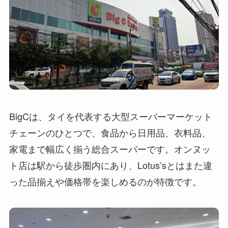
BigCは、タイを代表する大型スーパーマーケット
チェーンのひとつで、食品から日用品、衣料品、
家電まで幅広く揃う総合スーパーです。オンヌッ
ト店は駅から徒歩圏内にあり、Lotus’sとはまた違
った品揃えや価格帯を楽しめるのが特徴です。