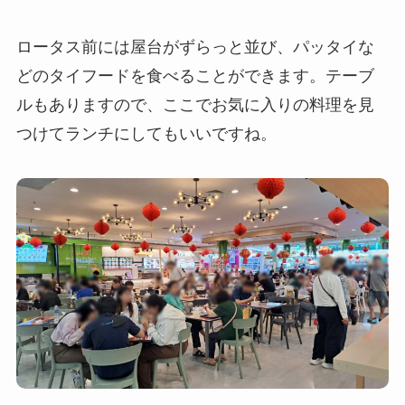
ロータス前には屋台がずらっと並び、パッタイな
どのタイフードを食べることができます。テーブ
ルもありますので、ここでお気に入りの料理を見
つけてランチにしてもいいですね。