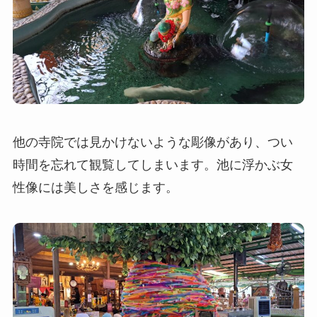
他の寺院では見かけないような彫像があり、つい
時間を忘れて観覧してしまいます。池に浮かぶ女
性像には美しさを感じます。