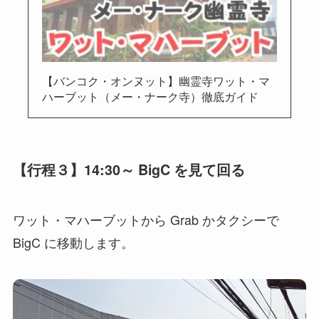
【バンコク・オンヌット】幽霊寺ワット・マ
ハーブット（メー・ナーク寺）徹底ガイド
【行程３】14:30～ BigC を見て回る
ワット・マハーブットから Grab かタクシーで
BigC に移動します。