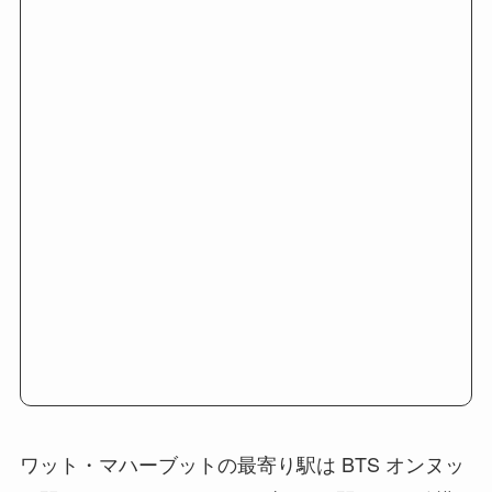
ワット・マハーブットの最寄り駅は BTS オンヌッ