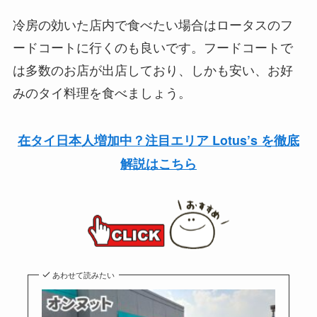
冷房の効いた店内で食べたい場合はロータスのフ
ードコートに行くのも良いです。フードコートで
は多数のお店が出店しており、しかも安い、お好
みのタイ料理を食べましょう。
在タイ日本人増加中？注目エリア Lotus’s を徹底
解説はこちら
あわせて読みたい