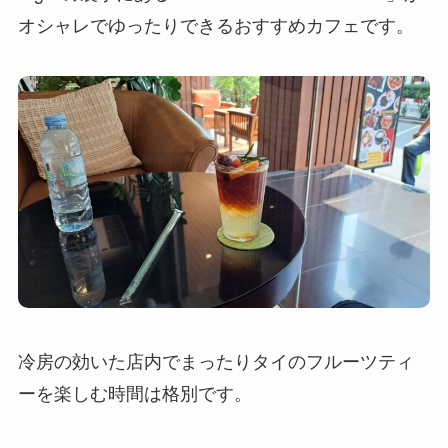
オシャレでゆったりできるおすすめカフェです。
冷房の効いた店内でまったりタイのフルーツティ
ーを楽しむ時間は格別です。