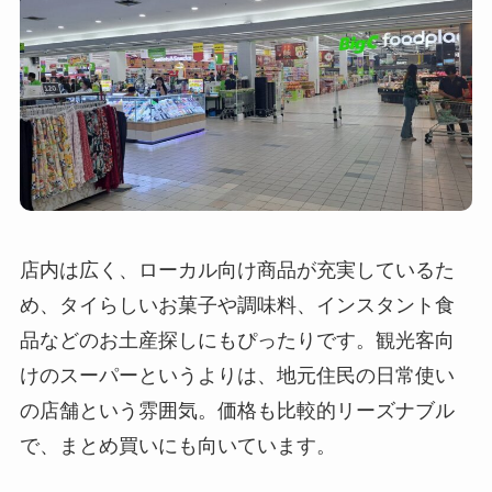
店内は広く、ローカル向け商品が充実しているた
め、タイらしいお菓子や調味料、インスタント食
品などのお土産探しにもぴったりです。観光客向
けのスーパーというよりは、地元住民の日常使い
の店舗という雰囲気。価格も比較的リーズナブル
で、まとめ買いにも向いています。