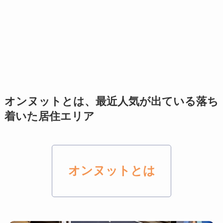
オンヌットとは、最近人気が出ている落ち
着いた居住エリア
オンヌットとは