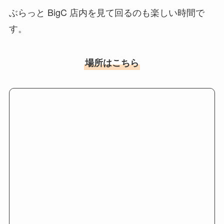
ぶらっと BigC 店内を見て回るのも楽しい時間で
す。
場所はこちら