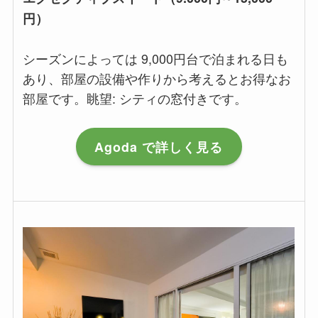
円）
シーズンによっては 9,000円台で泊まれる日も
あり、部屋の設備や作りから考えるとお得なお
部屋です。眺望: シティの窓付きです。
Agoda で詳しく見る