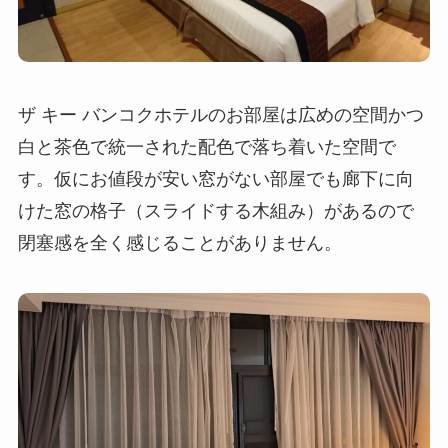
ザ キー バンコクホテルのお部屋は広めの空間かつ
白と茶色で統一された配色で落ち着いた空間で
す。仮にお値段が安い窓がない部屋でも廊下に向
けた窓の格子（スライドする木組み）があるので
閉塞感を全く感じることがありません。