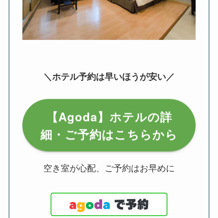
＼ホテル予約は早いほうが安い／
【Agoda】ホテルの詳
細・ご予約はこちらから
空き室が心配、ご予約はお早めに