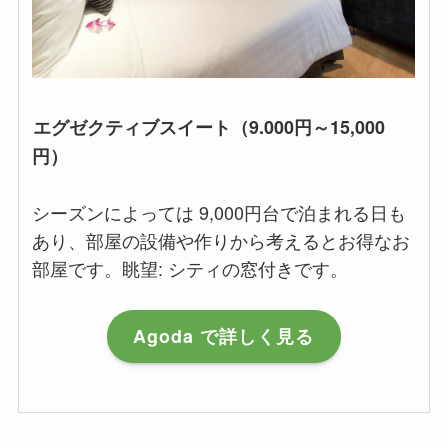
エグゼクティブスイート（9.000円～15,000
円）
シーズンによっては 9,000円台で泊まれる日も
あり、部屋の設備や作りから考えるとお得なお
部屋です。眺望: シティの窓付きです。
Agoda で詳しく見る