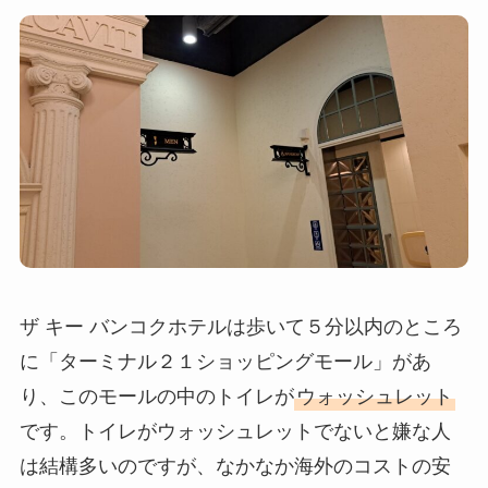
ザ キー バンコクホテルは歩いて５分以内のところ
に「ターミナル２１ショッピングモール」があ
り、このモールの中のトイレが
ウォッシュレット
です。トイレがウォッシュレットでないと嫌な人
は結構多いのですが、なかなか海外のコストの安