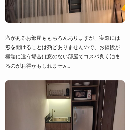
窓があるお部屋ももちろんありますが、実際には
窓を開けることは殆どありませんので、お値段が
極端に違う場合は窓のない部屋でコスパ良く泊ま
るのがお得かもしれません。