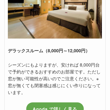
デラックスルーム（8,000円～12,000円）
シーズンにもよりますが、安ければ 8,000円台
で予約ができるおすすめのお部屋です。ただし
窓が無い可能性が高いのでご注意ください。※
窓が無くても閉塞感は感じにくい作りになって
います。
Agoda で詳しく見る