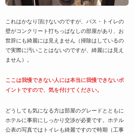
これはかなり頂けないのですが、バス・トイレの
壁がコンクリート打ちっぱなしの部屋があり、お
世辞にも綺麗には見えません（掃除はしているの
で実際に汚いことはないのですが、綺麗には見え
ません）。
ここは我慢できない人には本当に我慢できないポ
イントですので、気を付けてください。
どうしても気になる方は部屋のグレードとともに
ホテルに事前にしっかり交渉が必要です。ホテル
公表の写真ではトイレも綺麗ですので時期（工事