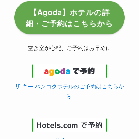
【Agoda】ホテルの詳
細・ご予約はこちらから
空き室が心配、ご予約はお早めに
ザ キー バンコクホテルのご予約はこちらか
ら