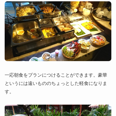
一応朝食をプランにつけることができます。豪華
というには遠いもののちょっとした軽食になりま
す。