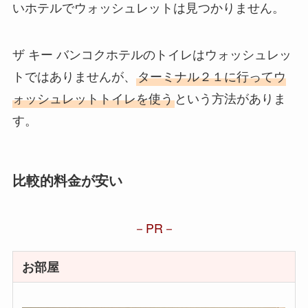
いホテルでウォッシュレットは見つかりません。
ザ キー バンコクホテルのトイレはウォッシュレッ
トではありませんが、
ターミナル２１に行ってウ
ォッシュレットトイレを使う
という方法がありま
す。
比較的料金が安い
PR
お部屋