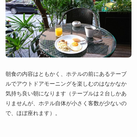
朝食の内容はともかく、ホテルの前にあるテーブ
ルでアウトドアモーニングを楽しむのはなかなか
気持ち良い朝になります（テーブルは２台しかあ
りませんが、ホテル自体が小さく客数が少ないの
で、ほぼ座れます）。