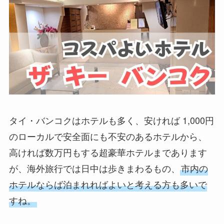
タイ・バンコクはホテルも多く、安ければ 1,000円
のローカルで安全面にも不安のあるホテルから、
高ければ数万円もする超豪華ホテルまであります
が、海外旅行では日中は歩きまわるもの、
市内の
ホテルならば泊まれればよいと考える方も多いで
すね。