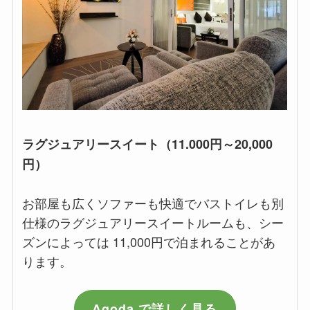
ラグジュアリースイート（11.000円～20,000
円）
お部屋も広くソファーも快適でバストイレも別
仕様のラグジュアリースイートルームも、シー
ズンによっては 11,000円で泊まれることがあ
ります。
Agoda で詳しく見る