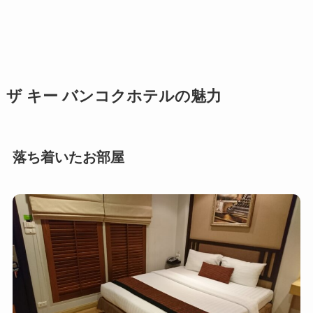
ザ キー バンコクホテルの魅力
落ち着いたお部屋