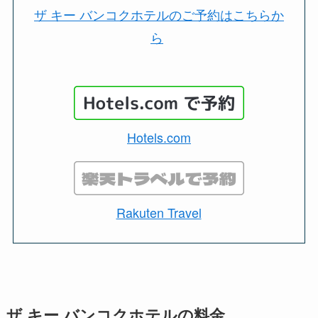
ザ キー バンコクホテルのご予約はこちらか
ら
Hotels.com
Rakuten Travel
ザ キー バンコクホテルの料金