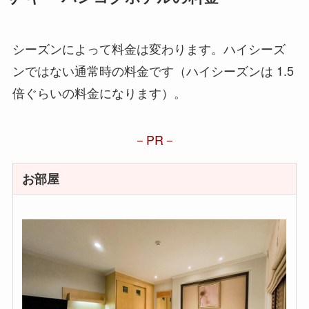
シーズンによって料金は変わります。ハイシーズ
ンではない通常時の料金です（ハイシーズンは 1.5
倍ぐらいの料金になります）。
PR
お部屋