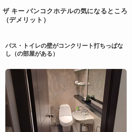
ザ キー バンコクホテルの気になるところ
（デメリット）
バス・トイレの壁がコンクリート打ちっぱな
し（の部屋がある）