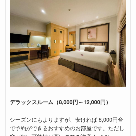
デラックスルーム（8,000円～12,000円）
シーズンにもよりますが、安ければ 8,000円台
で予約ができるおすすめのお部屋です。ただし