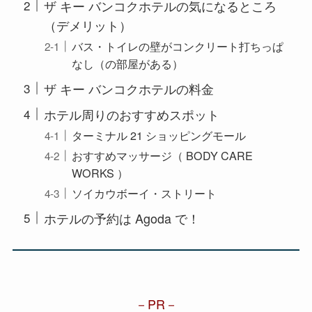
ザ キー バンコクホテルの気になるところ
（デメリット）
バス・トイレの壁がコンクリート打ちっぱ
なし（の部屋がある）
ザ キー バンコクホテルの料金
ホテル周りのおすすめスポット
ターミナル 21 ショッピングモール
おすすめマッサージ（ BODY CARE
WORKS ）
ソイカウボーイ・ストリート
ホテルの予約は Agoda で！
PR