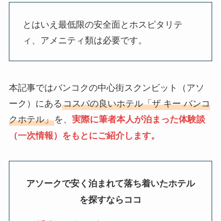
とはいえ最低限の安全面とホスピタリテ
ィ、アメニティ類は必要です。
本記事ではバンコクの中心街スクンビット（アソ
ーク）にある
コスパの良いホテル「ザ キー バンコ
クホテル」
を、
実際に筆者本人が泊まった体験談
（一次情報）をもとにご紹介します。
アソークで安く泊まれて落ち着いたホテル
を探すならココ