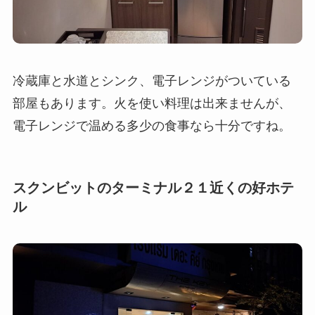
冷蔵庫と水道とシンク、電子レンジがついている
部屋もあります。火を使い料理は出来ませんが、
電子レンジで温める多少の食事なら十分ですね。
スクンビットのターミナル２１近くの好ホテ
ル