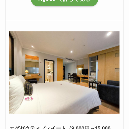
エグゼクティブスイート（9.000円～15,000