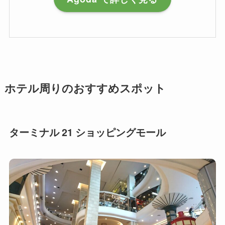
ホテル周りのおすすめスポット
ターミナル 21 ショッピングモール