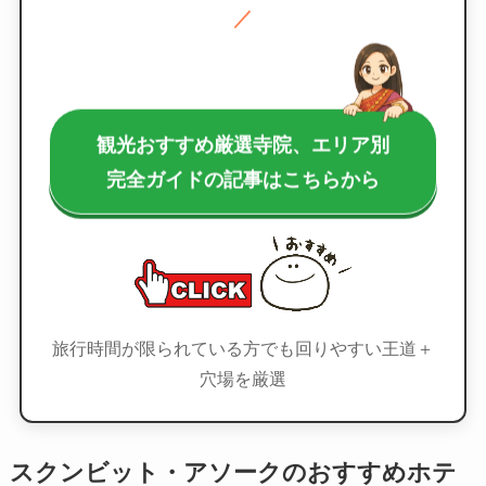
／
観光おすすめ厳選寺院、エリア別
完全ガイドの記事はこちらから
旅行時間が限られている方でも回りやすい王道＋
穴場を厳選
スクンビット・アソークのおすすめホテ