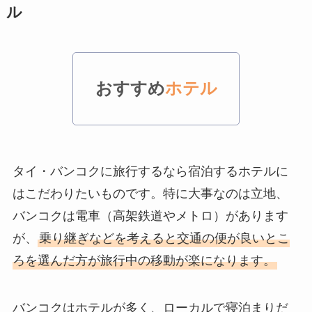
ル
おすすめ
ホテル
タイ・バンコクに旅行するなら宿泊するホテルに
はこだわりたいものです。特に大事なのは立地、
バンコクは電車（高架鉄道やメトロ）があります
が、
乗り継ぎなどを考えると交通の便が良いとこ
ろを選んだ方が旅行中の移動が楽になります。
バンコクはホテルが多く、ローカルで寝泊まりだ