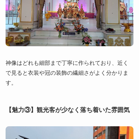
神像はどれも細部まで丁寧に作られており、近く
で見ると衣装や冠の装飾の繊細さがよく分かりま
す。
【魅力③】観光客が少なく落ち着いた雰囲気