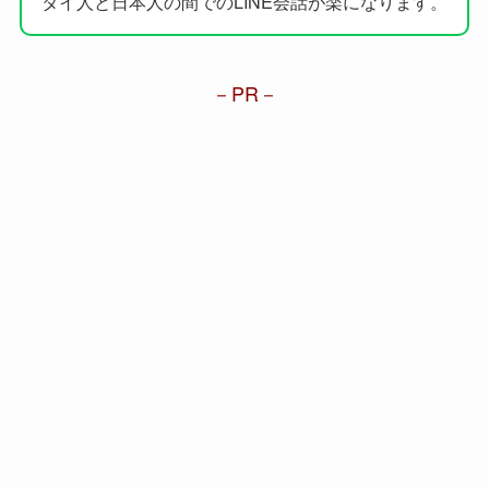
タイ人と日本人の間でのLINE会話が楽になります。
PR