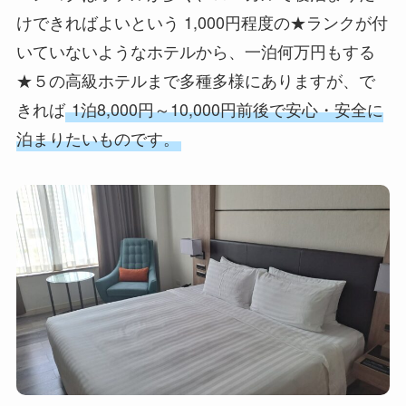
けできればよいという 1,000円程度の★ランクが付
いていないようなホテルから、一泊何万円もする
★５の高級ホテルまで多種多様にありますが、で
きれば
1泊8,000円～10,000円前後で安心・安全に
泊まりたいものです。