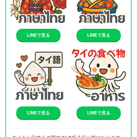
LINEで見る
LINEで見る
LINEで見る
LINEで見る