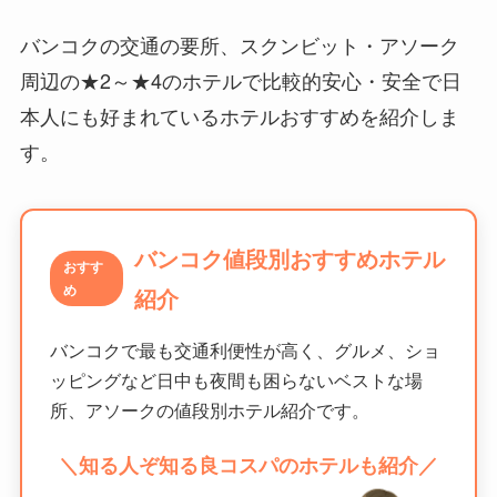
バンコクの交通の要所、スクンビット・アソーク
周辺の★2～★4のホテルで比較的安心・安全で日
本人にも好まれているホテルおすすめを紹介しま
す。
バンコク値段別おすすめホテル
おすす
め
紹介
バンコクで最も交通利便性が高く、グルメ、ショ
ッピングなど日中も夜間も困らないベストな場
所、アソークの値段別ホテル紹介です。
＼知る人ぞ知る良コスパのホテルも紹介／