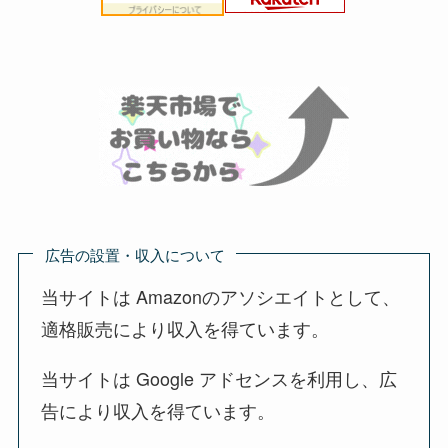
広告の設置・収入について
当サイトは Amazonのアソシエイトとして、
適格販売により収入を得ています。
当サイトは Google アドセンスを利用し、広
告により収入を得ています。