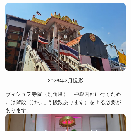
2026年2月撮影
ヴィシュヌ寺院（別角度）、神殿内部に行くため
には階段（けっこう段数あります）を上る必要が
あります。