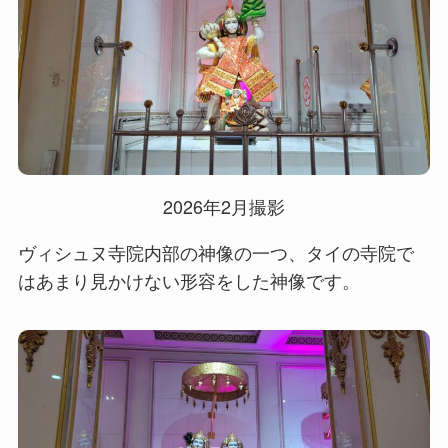
2026年2月撮影
ヴィシュヌ寺院内部の神像の一つ、タイの寺院で
はあまり見かけない形容をした神像です。