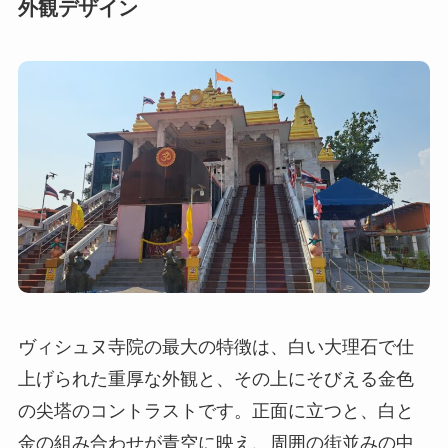
外観デザイン
ヴィシュヌ寺院の最大の特徴は、白い大理石で仕
上げられた重厚な外観と、その上にそびえる金色
の尖塔のコントラストです。正面に立つと、白と
金の組み合わせが青空に映え、周囲の街並みの中