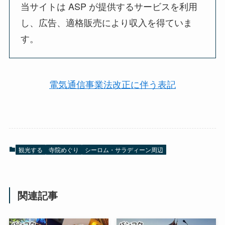
当サイトは ASP が提供するサービスを利用
し、広告、適格販売により収入を得ていま
す。
電気通信事業法改正に伴う表記
観光する
寺院めぐり
シーロム・サラディーン周辺
関連記事