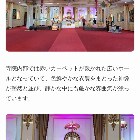
寺院内部では赤いカーペットが敷かれた広いホー
ルとなっていて、色鮮やかな衣装をまとった神像
が整然と並び、静かな中にも厳かな雰囲気が漂っ
ています。