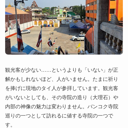
観光客が少ない……というよりも「いない」が正
解かもしれないほど、人がいません。たまに祈り
を捧げに現地のタイ人が参拝しています。観光客
がいないとしても、その寺院の造り（大理石）や
内部の神像の魅力は変わりません。バンコク寺院
巡りの一つとして訪れるに値する寺院の一つで
す。