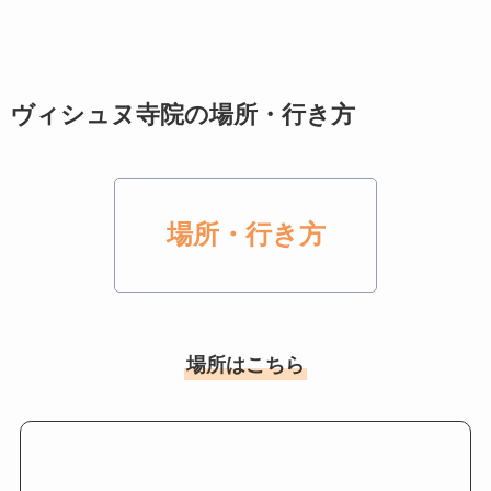
ヴィシュヌ寺院の場所・行き方
場所・行き方
場所はこちら