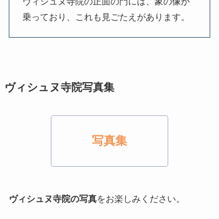
ヴィシュヌ寺院の正面の門には、象の像が
乗っており、これも見ごたえがあります。
ヴィシュヌ寺院写真集
写真集
をお楽しみください。
ヴィシュヌ寺院の写真