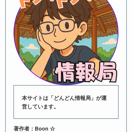
本サイトは「どんどん情報局」が運
営しています。
著作者：Boon ☆