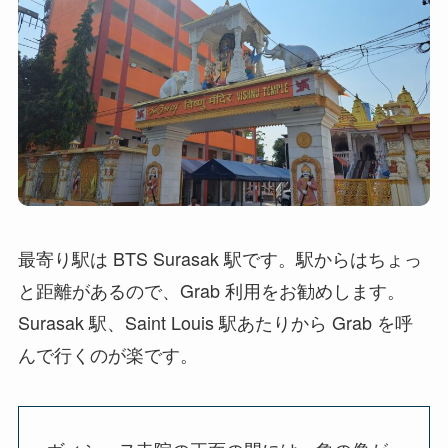
最寄り駅は BTS Surasak 駅です。駅からはちょっ
と距離があるので、Grab 利用をお勧めします。
Surasak 駅、Saint Louis 駅あたりから Grab を呼
んで行くのが楽です。