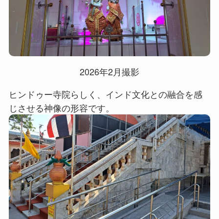
2026年2月撮影
ヒンドゥー寺院らしく、インド文化との融合を感
じさせる神像の形容です。