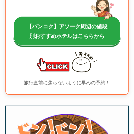
【バンコク】アソーク周辺の値段
別おすすめホテルはこちらから
旅行直前に焦らないように早めの予約！