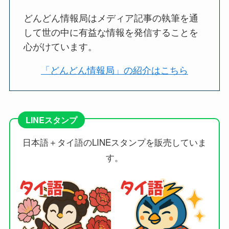
どんどん情報局はメディア記事の執筆を通
して世の中に有益な情報を発信することを
心がけています。
「どんどん情報局」の紹介はこちら
LINEスタンプ
日本語＋タイ語のLINEスタンプを販売していま
す。